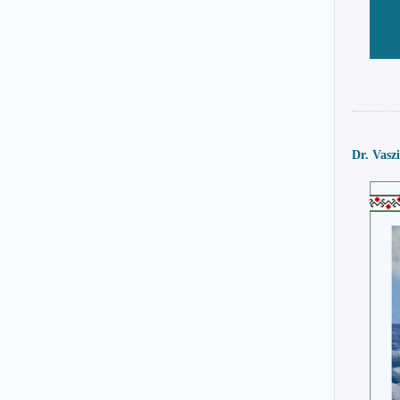
Dr. Vasz