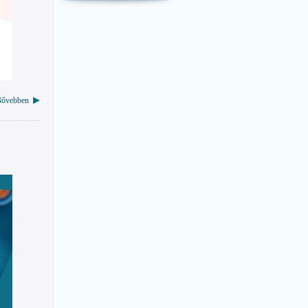
ővebben