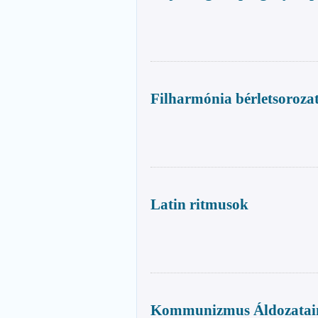
Filharmónia bérletsorozat
Latin ritmusok
Kommunizmus Áldozatai