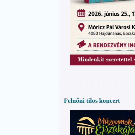
Felnőni tilos koncert