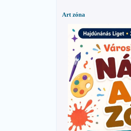
Art zóna