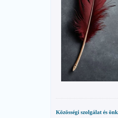
Közösségi szolgálat és ön