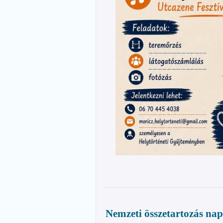
Nemzeti összetartozás nap