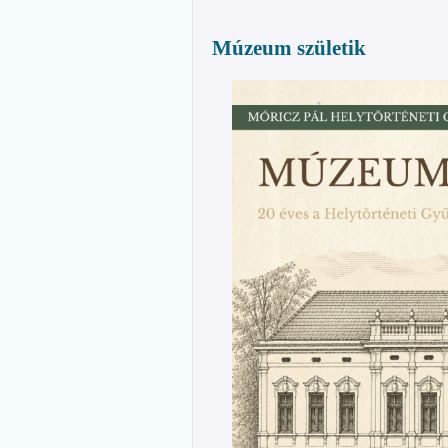
Múzeum születik