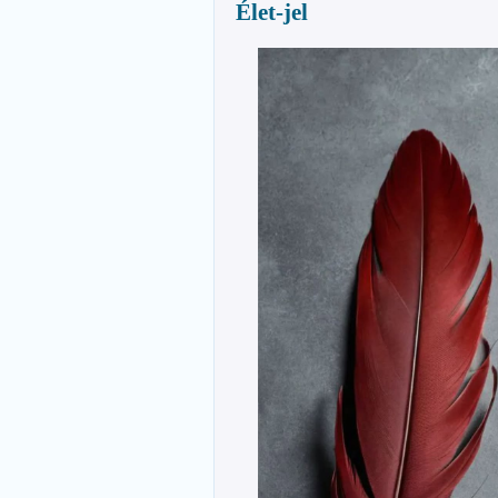
Élet-jel