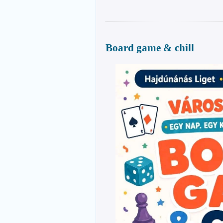
Board game & chill