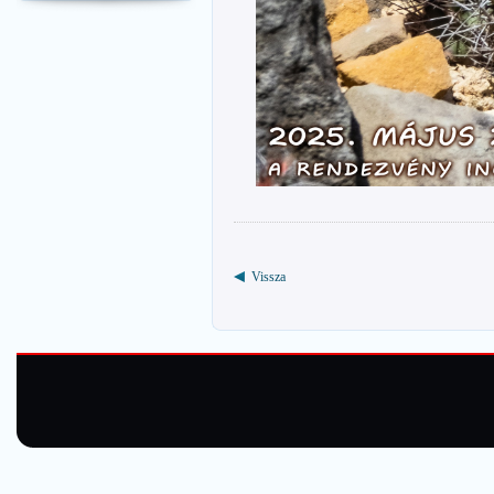
Vissza