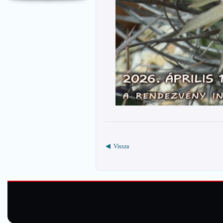
Vissza